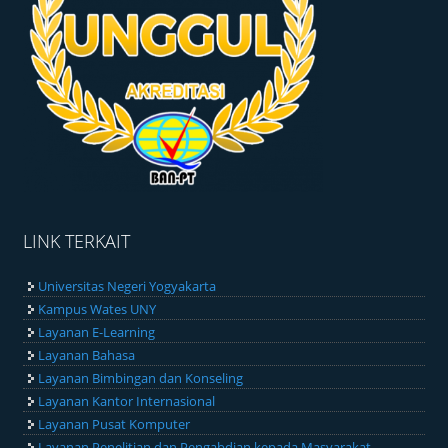
LINK TERKAIT
Universitas Negeri Yogyakarta
Kampus Wates UNY
Layanan E-Learning
Layanan Bahasa
Layanan Bimbingan dan Konseling
Layanan Kantor Internasional
Layanan Pusat Komputer
Layanan Penelitian dan Pengabdian kepada Masyarakat