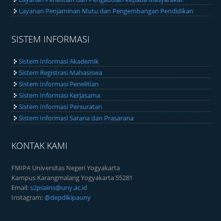
Layanan Penjaminan Mutu dan Pengembangan Pendidikan
SISTEM INFORMASI
Sistem Informasi Akademik
Sistem Registrasi Mahasiswa
Sistem Informasi Penelitian
Sistem Informasi Kerjasama
Sistem Informasi Persuratan
Sistem Informasi Sarana dan Prasarana
KONTAK KAMI
FMIPA Universitas Negeri Yogyakarta
Kampus Karangmalang Yogyakarta 55281
Email:
s2psains@uny.ac.id
Instagram:
@depdikipauny