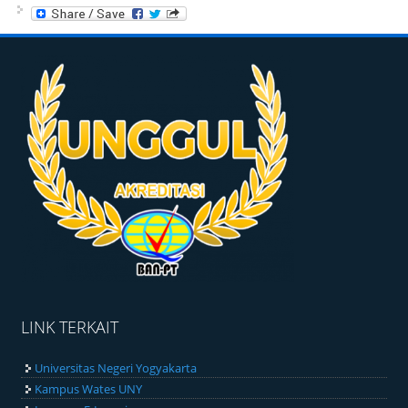
LINK TERKAIT
Universitas Negeri Yogyakarta
Kampus Wates UNY