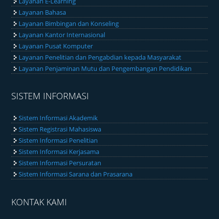
Layanan E-Learning
Layanan Bahasa
Layanan Bimbingan dan Konseling
Layanan Kantor Internasional
Layanan Pusat Komputer
Layanan Penelitian dan Pengabdian kepada Masyarakat
Layanan Penjaminan Mutu dan Pengembangan Pendidikan
SISTEM INFORMASI
Sistem Informasi Akademik
Sistem Registrasi Mahasiswa
Sistem Informasi Penelitian
Sistem Informasi Kerjasama
Sistem Informasi Persuratan
Sistem Informasi Sarana dan Prasarana
KONTAK KAMI