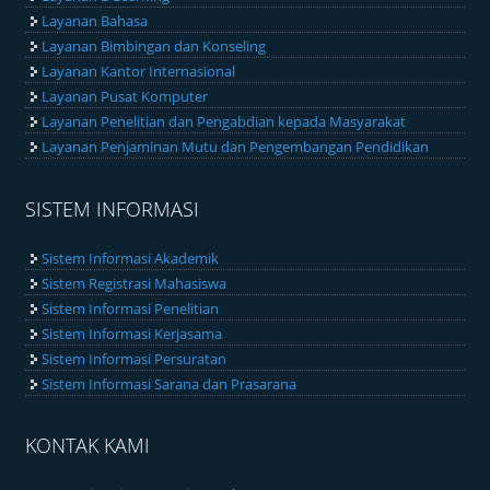
Layanan Bahasa
Layanan Bimbingan dan Konseling
Layanan Kantor Internasional
Layanan Pusat Komputer
Layanan Penelitian dan Pengabdian kepada Masyarakat
Layanan Penjaminan Mutu dan Pengembangan Pendidikan
SISTEM INFORMASI
Sistem Informasi Akademik
Sistem Registrasi Mahasiswa
Sistem Informasi Penelitian
Sistem Informasi Kerjasama
Sistem Informasi Persuratan
Sistem Informasi Sarana dan Prasarana
KONTAK KAMI