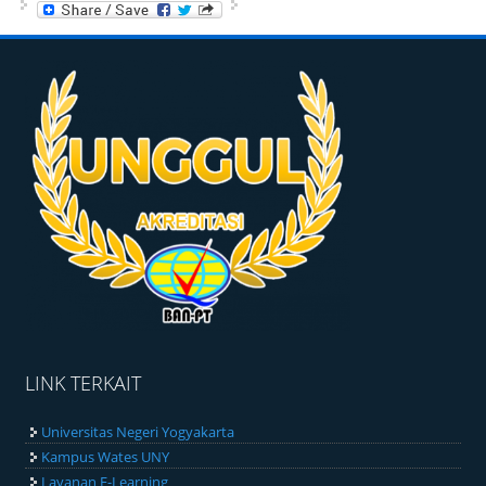
LINK TERKAIT
Universitas Negeri Yogyakarta
Kampus Wates UNY
Layanan E-Learning